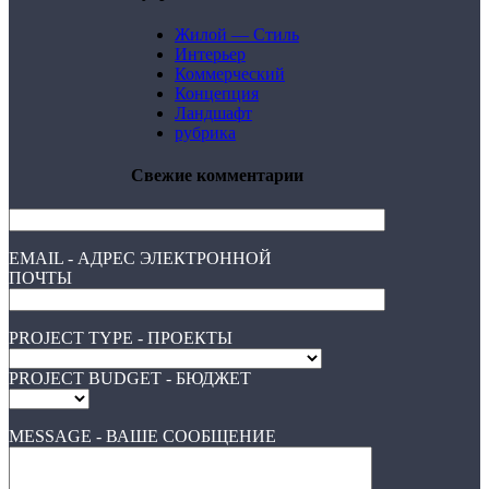
Жилой — Стиль
Интерьер
Коммерческий
Концепция
Ландшафт
рубрика
Свежие комментарии
EMAIL - АДРЕС ЭЛЕКТРОННОЙ
ПОЧТЫ
PROJECT TYPE - ПРОЕКТЫ
PROJECT BUDGET - БЮДЖЕТ
MESSAGE - ВАШЕ СООБЩЕНИЕ