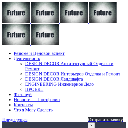
Резюме и Ценовой аспект
Деятельность
DESIGN DECOR Архитектурный Отделка и
Ремонт
DESIGN DECOR Интерьеров Отделка и Ремонт
DESIGN DECOR Ландшафта
ENGINEERING Инженерное Дело
ПРОЕКТ
Фэн-шуй
Новости — Портфолио
Контакты
Что я Могу Сделать
Предыдущая
Отправить заявку
×