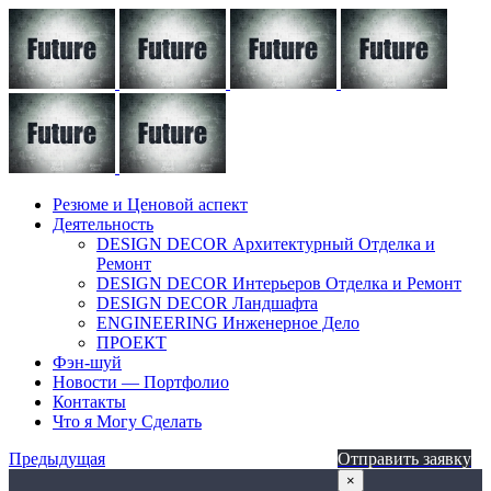
Резюме и Ценовой аспект
Деятельность
DESIGN DECOR Архитектурный Отделка и
Ремонт
DESIGN DECOR Интерьеров Отделка и Ремонт
DESIGN DECOR Ландшафта
ENGINEERING Инженерное Дело
ПРОЕКТ
Фэн-шуй
Новости — Портфолио
Контакты
Что я Могу Сделать
Предыдущая
Отправить заявку
×