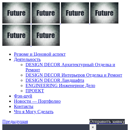
Резюме и Ценовой аспект
Деятельность
DESIGN DECOR Архитектурный Отделка и
Ремонт
DESIGN DECOR Интерьеров Отделка и Ремонт
DESIGN DECOR Ландшафта
ENGINEERING Инженерное Дело
ПРОЕКТ
Фэн-шуй
Новости — Портфолио
Контакты
Что я Могу Сделать
Предыдущая
Отправить заявку
×