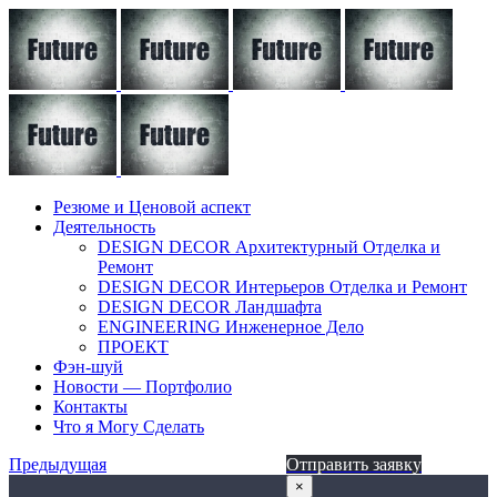
Резюме и Ценовой аспект
Деятельность
DESIGN DECOR Архитектурный Отделка и
Ремонт
DESIGN DECOR Интерьеров Отделка и Ремонт
DESIGN DECOR Ландшафта
ENGINEERING Инженерное Дело
ПРОЕКТ
Фэн-шуй
Новости — Портфолио
Контакты
Что я Могу Сделать
Предыдущая
Отправить заявку
×