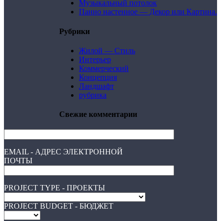
Музыкальный потолок
Панно настенное — Декор или Картина.
Рубрики
Жилой — Стиль
Интерьер
Коммерческий
Концепция
Ландшафт
рубрика
Свежие комментарии
EMAIL - АДРЕС ЭЛЕКТРОННОЙ
ПОЧТЫ
PROJECT TYPE - ПРОЕКТЫ
PROJECT BUDGET - БЮДЖЕТ