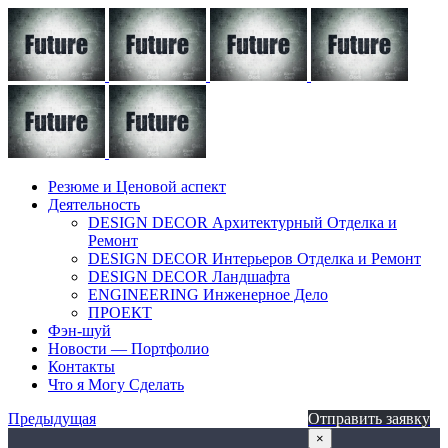
Резюме и Ценовой аспект
Деятельность
DESIGN DECOR Архитектурный Отделка и
Ремонт
DESIGN DECOR Интерьеров Отделка и Ремонт
DESIGN DECOR Ландшафта
ENGINEERING Инженерное Дело
ПРОЕКТ
Фэн-шуй
Новости — Портфолио
Контакты
Что я Могу Сделать
Предыдущая
Отправить заявку
×