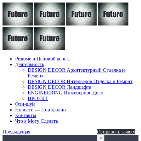
Резюме и Ценовой аспект
Деятельность
DESIGN DECOR Архитектурный Отделка и
Ремонт
DESIGN DECOR Интерьеров Отделка и Ремонт
DESIGN DECOR Ландшафта
ENGINEERING Инженерное Дело
ПРОЕКТ
Фэн-шуй
Новости — Портфолио
Контакты
Что я Могу Сделать
Предыдущая
Отправить заявку
×