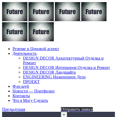
Резюме и Ценовой аспект
Деятельность
DESIGN DECOR Архитектурный Отделка и
Ремонт
DESIGN DECOR Интерьеров Отделка и Ремонт
DESIGN DECOR Ландшафта
ENGINEERING Инженерное Дело
ПРОЕКТ
Фэн-шуй
Новости — Портфолио
Контакты
Что я Могу Сделать
Предыдущая
Отправить заявку
×