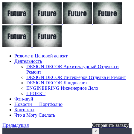
Резюме и Ценовой аспект
Деятельность
DESIGN DECOR Архитектурный Отделка и
Ремонт
DESIGN DECOR Интерьеров Отделка и Ремонт
DESIGN DECOR Ландшафта
ENGINEERING Инженерное Дело
ПРОЕКТ
Фэн-шуй
Новости — Портфолио
Контакты
Что я Могу Сделать
Предыдущая
Отправить заявку
×