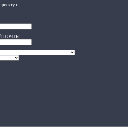
проекту с
ОЙ ПОЧТЫ