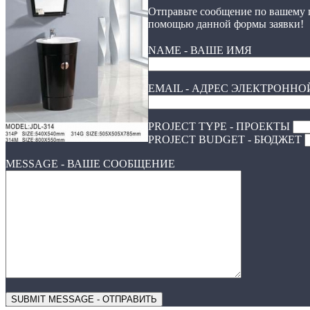
Отправьте сообщение по вашему 
помощью данной формы заявки!
NAME - ВАШЕ ИМЯ
EMAIL - АДРЕС ЭЛЕКТРОНН
PROJECT TYPE - ПРОЕКТЫ
PROJECT BUDGET - БЮДЖЕТ
MESSAGE - ВАШЕ СООБЩЕНИЕ