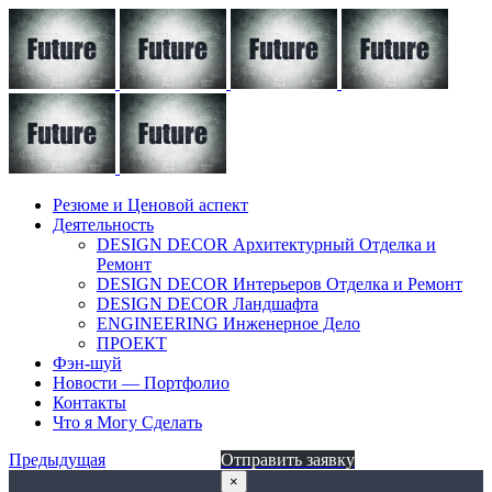
Резюме и Ценовой аспект
Деятельность
DESIGN DECOR Архитектурный Отделка и
Ремонт
DESIGN DECOR Интерьеров Отделка и Ремонт
DESIGN DECOR Ландшафта
ENGINEERING Инженерное Дело
ПРОЕКТ
Фэн-шуй
Новости — Портфолио
Контакты
Что я Могу Сделать
Предыдущая
Отправить заявку
×