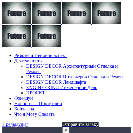
Резюме и Ценовой аспект
Деятельность
DESIGN DECOR Архитектурный Отделка и
Ремонт
DESIGN DECOR Интерьеров Отделка и Ремонт
DESIGN DECOR Ландшафта
ENGINEERING Инженерное Дело
ПРОЕКТ
Фэн-шуй
Новости — Портфолио
Контакты
Что я Могу Сделать
Предыдущая
Отправить заявку
×