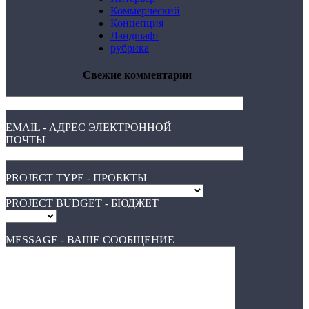
Коммерческий
Концепция
Ландшафт
рубрика
Свежие комментарии
EMAIL - АДРЕС ЭЛЕКТРОННОЙ
ПОЧТЫ
PROJECT TYPE - ПРОЕКТЫ
PROJECT BUDGET - БЮДЖЕТ
MESSAGE - ВАШЕ СООБЩЕНИЕ