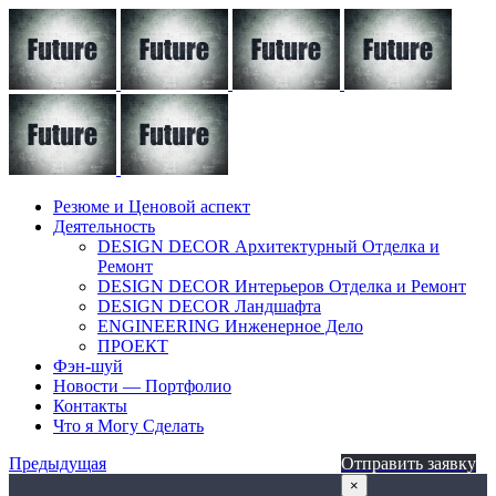
Резюме и Ценовой аспект
Деятельность
DESIGN DECOR Архитектурный Отделка и
Ремонт
DESIGN DECOR Интерьеров Отделка и Ремонт
DESIGN DECOR Ландшафта
ENGINEERING Инженерное Дело
ПРОЕКТ
Фэн-шуй
Новости — Портфолио
Контакты
Что я Могу Сделать
Предыдущая
Отправить заявку
×