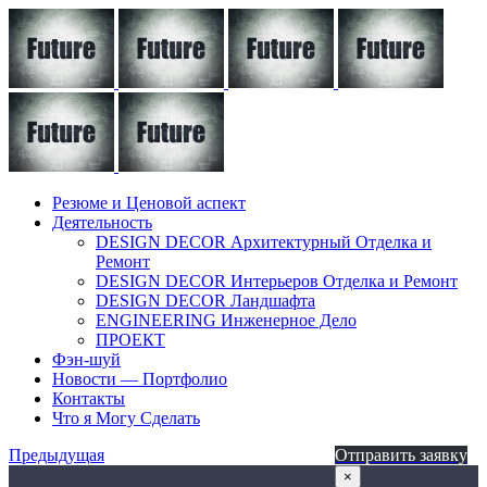
Резюме и Ценовой аспект
Деятельность
DESIGN DECOR Архитектурный Отделка и
Ремонт
DESIGN DECOR Интерьеров Отделка и Ремонт
DESIGN DECOR Ландшафта
ENGINEERING Инженерное Дело
ПРОЕКТ
Фэн-шуй
Новости — Портфолио
Контакты
Что я Могу Сделать
Предыдущая
Отправить заявку
×