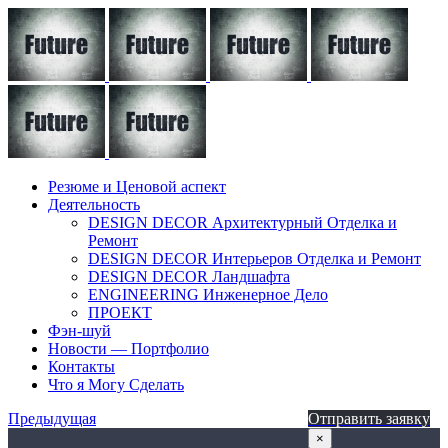
Резюме и Ценовой аспект
Деятельность
DESIGN DECOR Архитектурный Отделка и
Ремонт
DESIGN DECOR Интерьеров Отделка и Ремонт
DESIGN DECOR Ландшафта
ENGINEERING Инженерное Дело
ПРОЕКТ
Фэн-шуй
Новости — Портфолио
Контакты
Что я Могу Сделать
Предыдущая
Отправить заявку
×