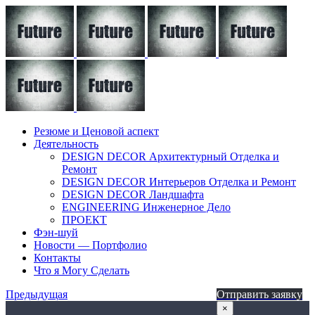
Резюме и Ценовой аспект
Деятельность
DESIGN DECOR Архитектурный Отделка и
Ремонт
DESIGN DECOR Интерьеров Отделка и Ремонт
DESIGN DECOR Ландшафта
ENGINEERING Инженерное Дело
ПРОЕКТ
Фэн-шуй
Новости — Портфолио
Контакты
Что я Могу Сделать
Предыдущая
Отправить заявку
×