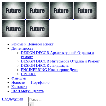
Резюме и Ценовой аспект
Деятельность
DESIGN DECOR Архитектурный Отделка и
Ремонт
DESIGN DECOR Интерьеров Отделка и Ремонт
DESIGN DECOR Ландшафта
ENGINEERING Инженерное Дело
ПРОЕКТ
Фэн-шуй
Новости — Портфолио
Контакты
Что я Могу Сделать
Предыдущая