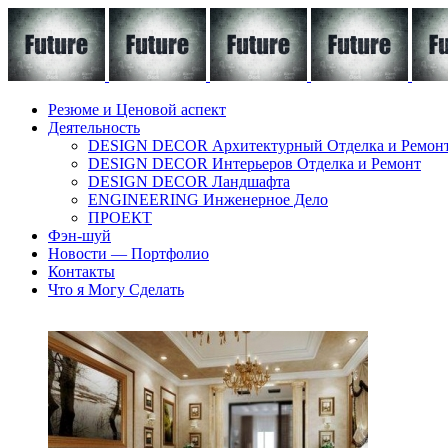
Резюме и Ценовой аспект
Деятельность
DESIGN DECOR Архитектурный Отделка и Ремон
DESIGN DECOR Интерьеров Отделка и Ремонт
DESIGN DECOR Ландшафта
ENGINEERING Инженерное Дело
ПРОЕКТ
Фэн-шуй
Новости — Портфолио
Контакты
Что я Могу Сделать