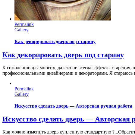
Permalink
Gallery
Как декорировать дверь под старину
Как декорировать дверь под старину
К сожалению для многих, далеко не всегда эффекты старения, 
профессиональными дизайнерами и декораторами. Я стараюсь 
Permalink
Gallery
Искусство сделать дверь — Авторская ручная работа
Искусство сделать дверь — Авторская 
Как можно изменить дверь купленную стандартную ?...Обратите