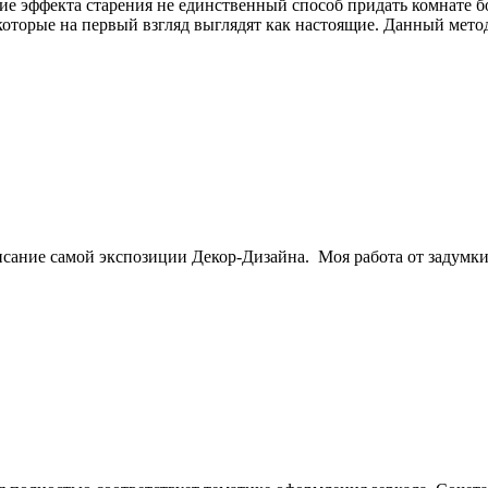
ие эффекта старения не единственный способ придать комнате 
которые на первый взгляд выглядят как настоящие. Данный мето
сание самой экспозиции Декор-Дизайна. Моя работа от задумки