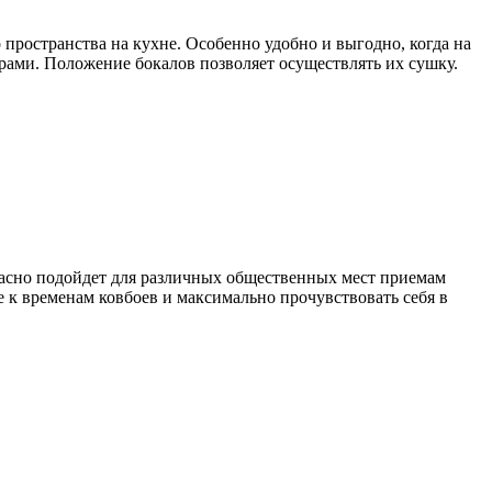
пространства на кухне. Особенно удобно и выгодно, когда на
рами. Положение бокалов позволяет осуществлять их сушку.
расно подойдет для различных общественных мест приемам
 к временам ковбоев и максимально прочувствовать себя в