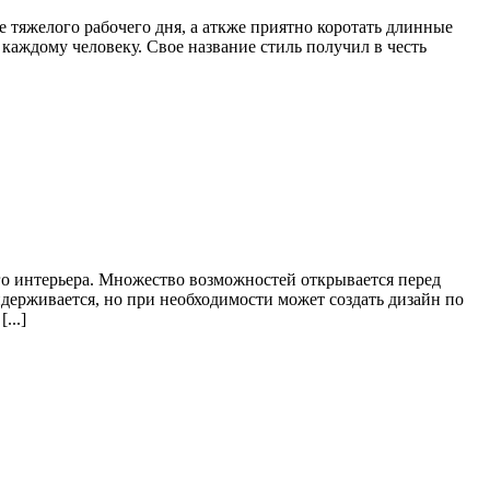
ле тяжелого рабочего дня, а аткже приятно коротать длинные
 каждому человеку. Свое название стиль получил в честь
о интерьера. Множество возможностей открывается перед
держивается, но при необходимости может создать дизайн по
...]