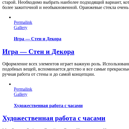
старой. Необходимо выбрать наиболее подходящий вариант, ко
более зажиточной и необыкновенной. Оранжевые стекла очень х
Permalink
Gallery
Игра — Стен и Декора
Игра — Стен и Декора
Оформление всех элементов играет важную роль. Использовани
подобных вещей, вспоминается детство и все самые прекрасн
ручная работа от стены и до самой концепции.
Permalink
Gallery
Художественная работа с часами
Художественная работа с часами