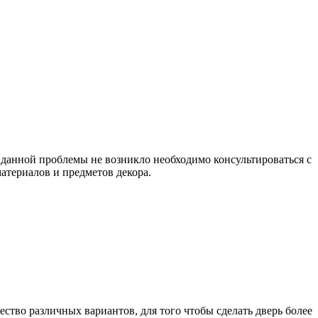
ы данной проблемы не возникло необходимо консультироваться с
териалов и предметов декора.
ство различных вариантов, для того чтобы сделать дверь более