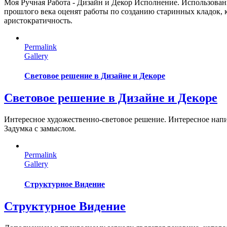
Моя Ручная Работа - Дизайн и Декор Исполнение. Использован
прошлого века оценят работы по созданию старинных кладок, 
аристократичность.
Permalink
Gallery
Световое решение в Дизайне и Декоре
Световое решение в Дизайне и Декоре
Интересное художественно-световое решение. Интересное напи
Задумка с замыслом.
Permalink
Gallery
Структурное Видение
Структурное Видение