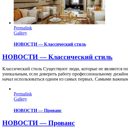
Permalink
Gallery
НОВОСТИ — Классический стиль
НОВОСТИ — Классический стиль
Классический стиль Существуют люди, которые не являются п
уникальным, если доверить работу профессиональному дизайнер
начал использоваться одним из самых первых. Самыми важными
Permalink
Gallery
НОВОСТИ — Прованс
НОВОСТИ — Прованс