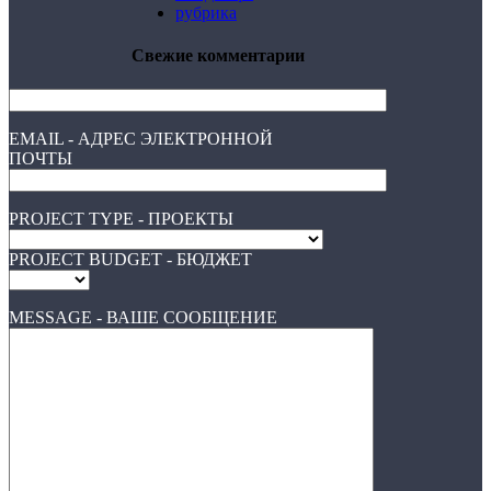
рубрика
Свежие комментарии
EMAIL - АДРЕС ЭЛЕКТРОННОЙ
ПОЧТЫ
PROJECT TYPE - ПРОЕКТЫ
PROJECT BUDGET - БЮДЖЕТ
MESSAGE - ВАШЕ СООБЩЕНИЕ