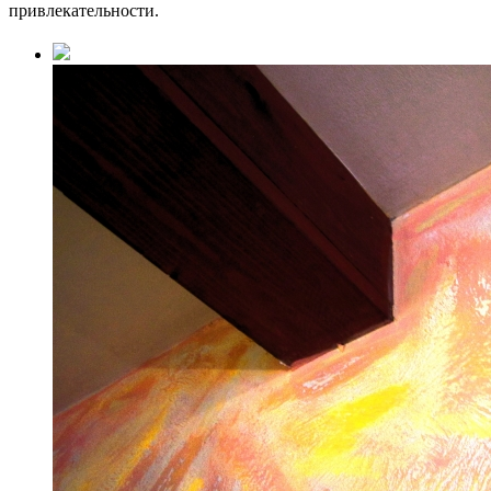
привлекательности.