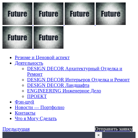
Резюме и Ценовой аспект
Деятельность
DESIGN DECOR Архитектурный Отделка и
Ремонт
DESIGN DECOR Интерьеров Отделка и Ремонт
DESIGN DECOR Ландшафта
ENGINEERING Инженерное Дело
ПРОЕКТ
Фэн-шуй
Новости — Портфолио
Контакты
Что я Могу Сделать
Предыдущая
Отправить заявку
×