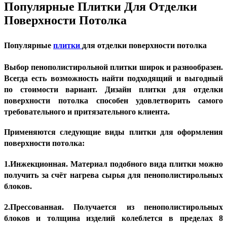
Популярные Плитки Для Отделки
Поверхности Потолка
Популярные
плитки
для отделки поверхности потолка
Выбор пенополистирольной плитки широк и разнообразен.
Всегда есть возможность найти подходящий и выгодный
по стоимости вариант. Дизайн плитки для отделки
поверхности потолка способен удовлетворить самого
требовательного и притязательного клиента.
Применяются следующие виды плитки для оформления
поверхности потолка:
1.Инжекционная. Материал подобного вида плитки можно
получить за счёт нагрева сырья для пенополистирольных
блоков.
2.Прессованная. Получается из пенополистирольных
блоков и толщина изделий колеблется в пределах 8