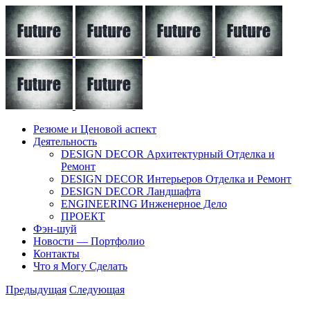
Резюме и Ценовой аспект
Деятельность
DESIGN DECOR Архитектурный Отделка и
Ремонт
DESIGN DECOR Интерьеров Отделка и Ремонт
DESIGN DECOR Ландшафта
ENGINEERING Инженерное Дело
ПРОЕКТ
Фэн-шуй
Новости — Портфолио
Контакты
Что я Могу Сделать
Предыдущая
Следующая