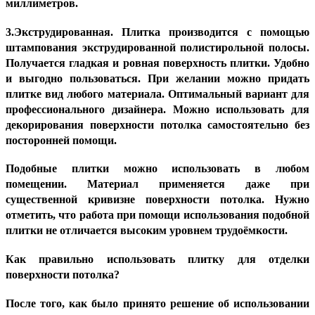
миллиметров.
3.Экструдированная. Плитка производится с помощью
штампования экструдированной полистирольной полосы.
Получается гладкая и ровная поверхность плитки. Удобно
и выгодно пользоваться. При желании можно придать
плитке вид любого материала. Оптимальный вариант для
профессионального дизайнера. Можно использовать для
декорирования поверхности потолка самостоятельно без
посторонней помощи.
Подобные плитки можно использовать в любом
помещении. Материал применяется даже при
существенной кривизне поверхности потолка. Нужно
отметить, что работа при помощи использования подобной
плитки не отличается высоким уровнем трудоёмкости.
Как правильно использовать плитку для отделки
поверхности потолка?
После того, как было принято решение об использовании