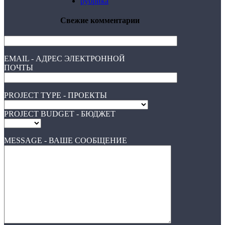
рубрика
Свежие комментарии
EMAIL - АДРЕС ЭЛЕКТРОННОЙ
ПОЧТЫ
PROJECT TYPE - ПРОЕКТЫ
PROJECT BUDGET - БЮДЖЕТ
MESSAGE - ВАШЕ СООБЩЕНИЕ