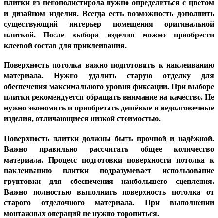
плитки из пенополистирола нужно определиться с цветом
и дизайном изделия. Всегда есть возможность дополнить
существующий интерьер помещения оригинальной
плиткой. После выбора изделия можно приобрести
клеевой состав для приклеивания.
Поверхность потолка важно подготовить к наклеиванию
материала. Нужно удалить старую отделку для
обеспечения максимального уровня фиксации. При выборе
плитки рекомендуется обращать внимание на качество. Не
нужно экономить и приобретать дешёвые и недолговечные
изделия, отличающиеся низкой стоимостью.
Поверхность плитки должны быть прочной и надёжной.
Важно правильно рассчитать общее количество
материала. Процесс подготовки поверхности потолка к
наклеиванию плитки подразумевает использование
грунтовки для обеспечения наибольшего сцепления.
Важно полностью выполнить поверхность потолка от
старого отделочного материала. При выполнении
монтажных операций не нужно торопиться.