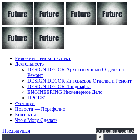
Резюме и Ценовой аспект
Деятельность
DESIGN DECOR Архитектурный Отделка и
Ремонт
DESIGN DECOR Интерьеров Отделка и Ремонт
DESIGN DECOR Ландшафта
ENGINEERING Инженерное Дело
ПРОЕКТ
Фэн-шуй
Новости — Портфолио
Контакты
Что я Могу Сделать
Предыдущая
Отправить заявку
×