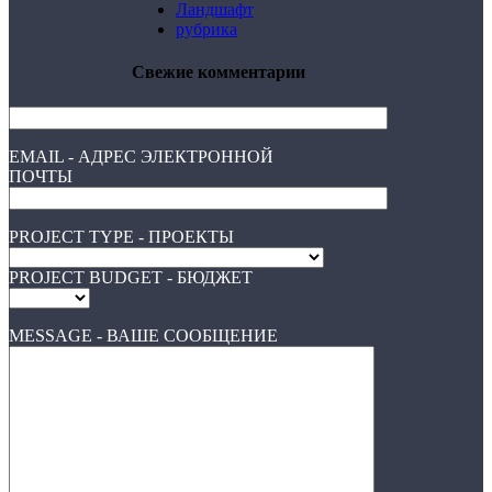
Ландшафт
рубрика
Свежие комментарии
EMAIL - АДРЕС ЭЛЕКТРОННОЙ
ПОЧТЫ
PROJECT TYPE - ПРОЕКТЫ
PROJECT BUDGET - БЮДЖЕТ
MESSAGE - ВАШЕ СООБЩЕНИЕ