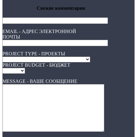
Свежие комментарии
EMAIL - АДРЕС ЭЛЕКТРОННОЙ
ПОЧТЫ
PROJECT TYPE - ПРОЕКТЫ
PROJECT BUDGET - БЮДЖЕТ
MESSAGE - ВАШЕ СООБЩЕНИЕ