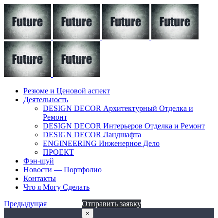
Резюме и Ценовой аспект
Деятельность
DESIGN DECOR Архитектурный Отделка и
Ремонт
DESIGN DECOR Интерьеров Отделка и Ремонт
DESIGN DECOR Ландшафта
ENGINEERING Инженерное Дело
ПРОЕКТ
Фэн-шуй
Новости — Портфолио
Контакты
Что я Могу Сделать
Предыдущая
Отправить заявку
×