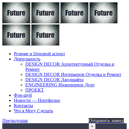
Резюме и Ценовой аспект
Деятельность
DESIGN DECOR Архитектурный Отделка и
Ремонт
DESIGN DECOR Интерьеров Отделка и Ремонт
DESIGN DECOR Ландшафта
ENGINEERING Инженерное Дело
ПРОЕКТ
Фэн-шуй
Новости — Портфолио
Контакты
Что я Могу Сделать
Предыдущая
Отправить заявку
×