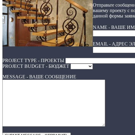
Отправьте сообщени
вашему проекту с 
данной формы заявк
NAME - ВАШЕ ИМ
EMAIL - АДРЕС 
PROJECT TYPE - ПРОЕКТЫ
PROJECT BUDGET - БЮДЖЕТ
MESSAGE - ВАШЕ СООБЩЕНИЕ