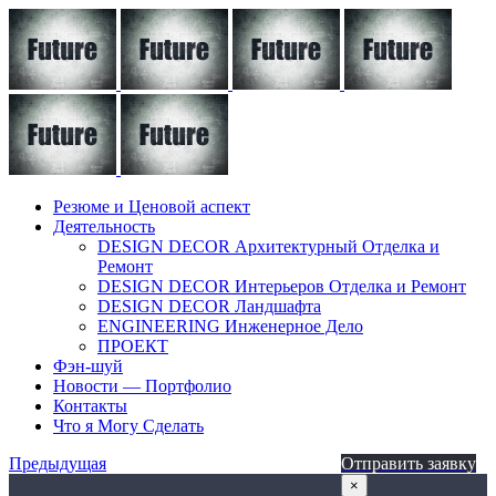
Резюме и Ценовой аспект
Деятельность
DESIGN DECOR Архитектурный Отделка и
Ремонт
DESIGN DECOR Интерьеров Отделка и Ремонт
DESIGN DECOR Ландшафта
ENGINEERING Инженерное Дело
ПРОЕКТ
Фэн-шуй
Новости — Портфолио
Контакты
Что я Могу Сделать
Предыдущая
Отправить заявку
×