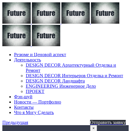
Резюме и Ценовой аспект
Деятельность
DESIGN DECOR Архитектурный Отделка и
Ремонт
DESIGN DECOR Интерьеров Отделка и Ремонт
DESIGN DECOR Ландшафта
ENGINEERING Инженерное Дело
ПРОЕКТ
Фэн-шуй
Новости — Портфолио
Контакты
Что я Могу Сделать
Предыдущая
Отправить заявку
×