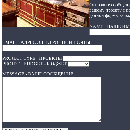
Отправьте сообщени
вашему проекту с 
данной формы заявк
NAME - ВАШЕ ИМ
EMAIL - АДРЕС ЭЛЕКТРОННОЙ ПОЧТЫ
PROJECT TYPE - ПРОЕКТЫ
PROJECT BUDGET - БЮДЖЕТ
MESSAGE - ВАШЕ СООБЩЕНИЕ