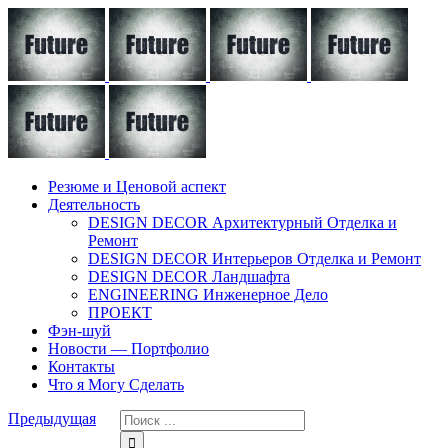
Резюме и Ценовой аспект
Деятельность
DESIGN DECOR Архитектурный Отделка и
Ремонт
DESIGN DECOR Интерьеров Отделка и Ремонт
DESIGN DECOR Ландшафта
ENGINEERING Инженерное Дело
ПРОЕКТ
Фэн-шуй
Новости — Портфолио
Контакты
Что я Могу Сделать
Предыдущая