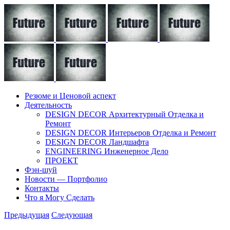
Резюме и Ценовой аспект
Деятельность
DESIGN DECOR Архитектурный Отделка и
Ремонт
DESIGN DECOR Интерьеров Отделка и Ремонт
DESIGN DECOR Ландшафта
ENGINEERING Инженерное Дело
ПРОЕКТ
Фэн-шуй
Новости — Портфолио
Контакты
Что я Могу Сделать
Предыдущая
Следующая