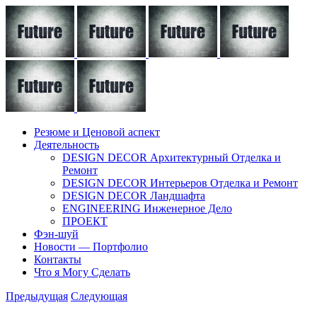
Резюме и Ценовой аспект
Деятельность
DESIGN DECOR Архитектурный Отделка и
Ремонт
DESIGN DECOR Интерьеров Отделка и Ремонт
DESIGN DECOR Ландшафта
ENGINEERING Инженерное Дело
ПРОЕКТ
Фэн-шуй
Новости — Портфолио
Контакты
Что я Могу Сделать
Предыдущая
Следующая