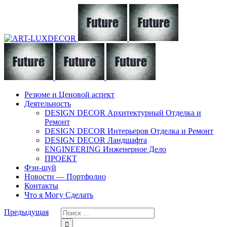
Резюме и Ценовой аспект
Деятельность
DESIGN DECOR Архитектурный Отделка и
Ремонт
DESIGN DECOR Интерьеров Отделка и Ремонт
DESIGN DECOR Ландшафта
ENGINEERING Инженерное Дело
ПРОЕКТ
Фэн-шуй
Новости — Портфолио
Контакты
Что я Могу Сделать
Предыдущая